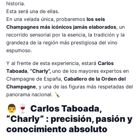
historia.
Esta será una de ellas.
En una velada única, probaremos
los seis
Champagnes más icónicos jamás elaborados
, un
recorrido sensorial por la esencia, la tradición y la
grandeza de la región más prestigiosa del vino
espumoso.
Y al frente de esta experiencia, estará
Carlos
Taboada
,
“Charly”,
uno de los mayores expertos en
Champagne de España,
Caballero de la Orden del
Champagne
, y una de las figuras más respetadas del
panorama nacional. 🍾
👨‍🍷
Carlos Taboada,
“Charly”
: precisión, pasión y
conocimiento absoluto