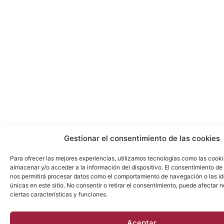
Gestionar el consentimiento de las cookies
Para ofrecer las mejores experiencias, utilizamos tecnologías como las cook
almacenar y/o acceder a la información del dispositivo. El consentimiento de
nos permitirá procesar datos como el comportamiento de navegación o las id
únicas en este sitio. No consentir o retirar el consentimiento, puede afectar
ciertas características y funciones.
Aceptar