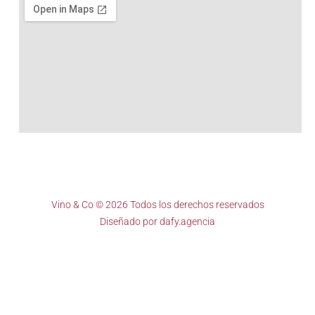
Vino & Co © 2026 Todos los derechos reservados
Diseñado por
dafy.agencia