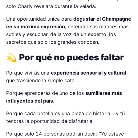
solo Charly revelará durante la velada.
Una oportunidad única para
degustar el Champagne
en su máxima expresión
, entender sus matices más
sutiles y escuchar, de la voz de un experto, los
secretos que solo los grandes conocen.
💫
Por qué no puedes faltar
Porque vivirás una
experiencia sensorial y cultural
que trasciende la simple cata.
Porque aprenderás de uno de los
sumilleres más
influyentes del país
.
Porque cada botella es una pieza de historia… y tú
tendrás la oportunidad de disfrutarla.
Porque solo 24 personas podrán decir:
“Yo estuve