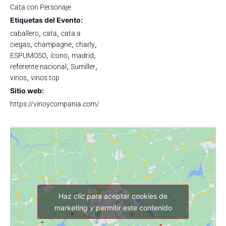
Cata con Personaje
Etiquetas del Evento:
,
,
caballero
cata
cata a
,
,
,
ciegas
champagne
charly
,
,
,
ESPUMOSO
ícono
madrid
,
,
referente nacional
Sumiller
,
vinos
vinos top
Sitio web:
https://vinoycompania.com/
Haz clic para aceptar cookies de
marketing y permitir este contenido