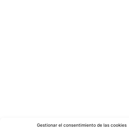
Gestionar el consentimiento de las cookies