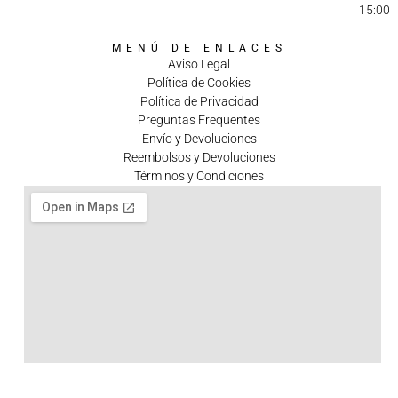
15:00
MENÚ DE ENLACES
Aviso Legal
Política de Cookies
Política de Privacidad
Preguntas Frequentes
Envío y Devoluciones
Reembolsos y Devoluciones
Términos y Condiciones