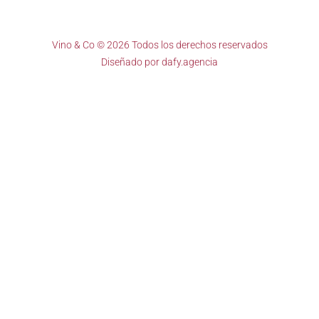
Vino & Co © 2026 Todos los derechos reservados
Diseñado por
dafy.agencia