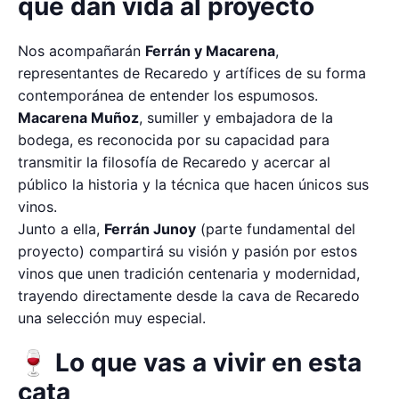
que dan vida al proyecto
Nos acompañarán
Ferrán y Macarena
,
representantes de Recaredo y artífices de su forma
contemporánea de entender los espumosos.
Macarena Muñoz
, sumiller y embajadora de la
bodega, es reconocida por su capacidad para
transmitir la filosofía de Recaredo y acercar al
público la historia y la técnica que hacen únicos sus
vinos.
Junto a ella,
Ferrán Junoy
(parte fundamental del
proyecto) compartirá su visión y pasión por estos
vinos que unen tradición centenaria y modernidad,
trayendo directamente desde la cava de Recaredo
una selección muy especial.
🍷 Lo que vas a vivir en esta
cata