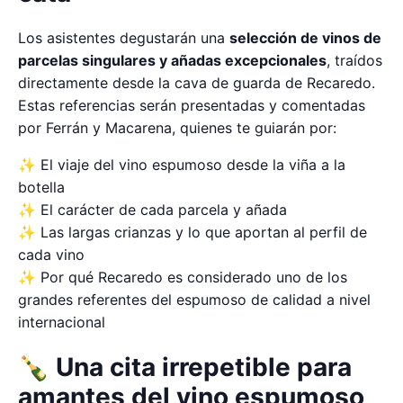
Los asistentes degustarán una
selección de vinos de
parcelas singulares y añadas excepcionales
, traídos
directamente desde la cava de guarda de Recaredo.
Estas referencias serán presentadas y comentadas
por Ferrán y Macarena, quienes te guiarán por:
✨ El viaje del vino espumoso desde la viña a la
botella
✨ El carácter de cada parcela y añada
✨ Las largas crianzas y lo que aportan al perfil de
cada vino
✨ Por qué Recaredo es considerado uno de los
grandes referentes del espumoso de calidad a nivel
internacional
🍾 Una cita irrepetible para
amantes del vino espumoso