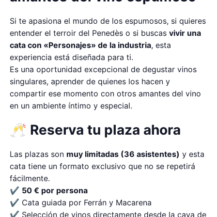
Si te apasiona el mundo de los espumosos, si quieres
entender el terroir del Penedès o si buscas
vivir una
cata con «Personajes» de la industria
, esta
experiencia está diseñada para ti.
Es una oportunidad excepcional de degustar vinos
singulares, aprender de quienes los hacen y
compartir ese momento con otros amantes del vino
en un ambiente íntimo y especial.
🥂 Reserva tu plaza ahora
Las plazas son
muy limitadas (36 asistentes)
y esta
cata tiene un formato exclusivo que no se repetirá
fácilmente.
✔
50 € por persona
✔ Cata guiada por Ferrán y Macarena
✔ Selección de vinos directamente desde la cava de