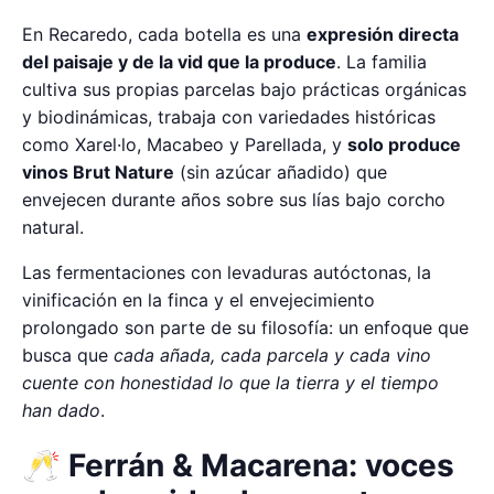
En Recaredo, cada botella es una
expresión directa
del paisaje y de la vid que la produce
. La familia
cultiva sus propias parcelas bajo prácticas orgánicas
y biodinámicas, trabaja con variedades históricas
como Xarel·lo, Macabeo y Parellada, y
solo produce
vinos Brut Nature
(sin azúcar añadido) que
envejecen durante años sobre sus lías bajo corcho
natural.
Las fermentaciones con levaduras autóctonas, la
vinificación en la finca y el envejecimiento
prolongado son parte de su filosofía: un enfoque que
busca que
cada añada, cada parcela y cada vino
cuente con honestidad lo que la tierra y el tiempo
han dado
.
🥂 Ferrán & Macarena: voces