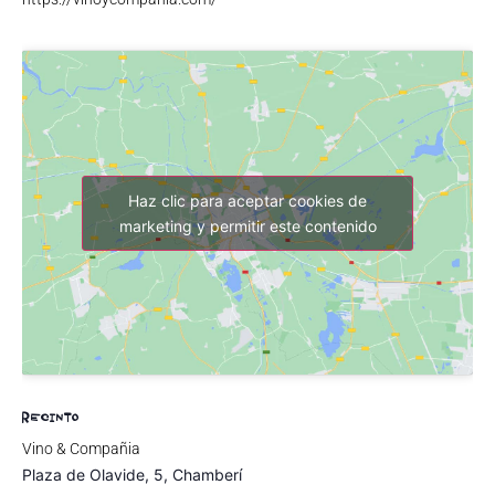
Haz clic para aceptar cookies de
marketing y permitir este contenido
RECINTO
Vino & Compañia
Plaza de Olavide, 5, Chamberí