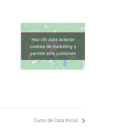
Haz clic para aceptar
cookies de marketing y
permitir este contenido
Curso de Cata Inicial