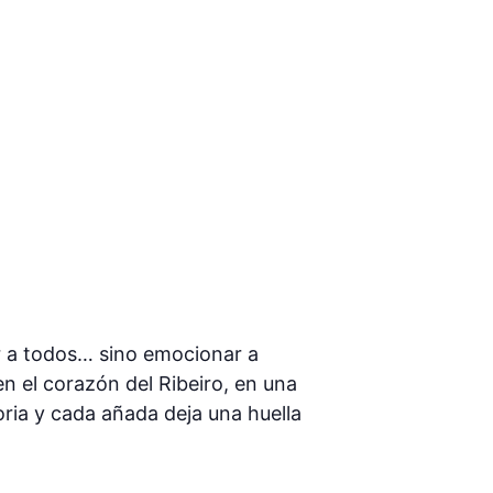
r a todos… sino emocionar a
n el corazón del Ribeiro, en una
ria y cada añada deja una huella