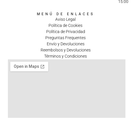
15:00
MENÚ DE ENLACES
Aviso Legal
Política de Cookies
Política de Privacidad
Preguntas Frequentes
Envío y Devoluciones
Reembolsos y Devoluciones
Términos y Condiciones