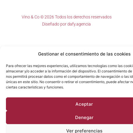
Vino & Co © 2026 Todos los derechos reservados
Diseñado por
dafy.agencia
Gestionar el consentimiento de las cookies
Para ofrecer las mejores experiencias, utilizamos tecnologías como las cook
almacenar y/o acceder a la información del dispositivo. El consentimiento de
nos permitirá procesar datos como el comportamiento de navegación o las id
únicas en este sitio. No consentir o retirar el consentimiento, puede afectar
ciertas características y funciones.
Aceptar
Denegar
Ver preferencias