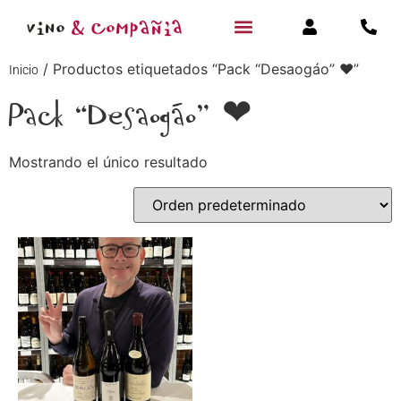
/ Productos etiquetados “Pack “Desaogáo” ❤”
Inicio
Pack “Desaogáo” ❤
Mostrando el único resultado